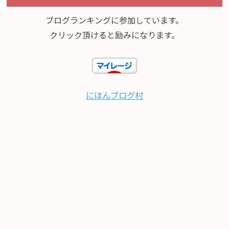
ブログランキングに参加しています。
クリック頂けると励みになります。
にほんブログ村