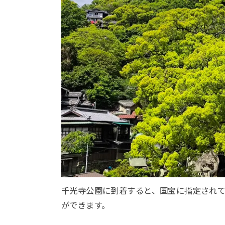
千光寺公園に到着すると、国宝に指定され
ができます。