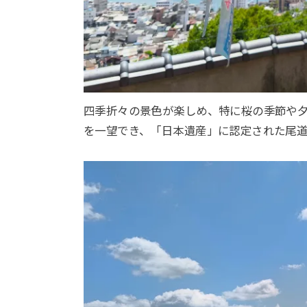
四季折々の景色が楽しめ、特に桜の季節や
を一望でき、「日本遺産」に認定された尾