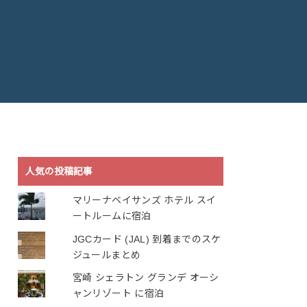
人気の投稿記事
マリーナベイサンズ ホテル スイ
ートルームに宿泊
JGCカード (JAL) 到着までのスケ
ジュールまとめ
宮崎 シェラトン グランデ オーシ
ャンリゾート に宿泊