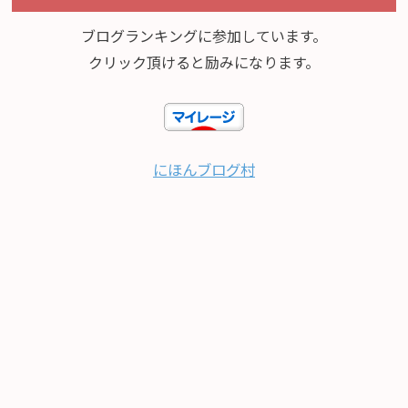
ブログランキングに参加しています。
クリック頂けると励みになります。
にほんブログ村