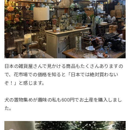
日本の雑貨屋さんで見かける商品もたくさんありますの
で、花市場での価格を知ると「日本では絶対買わない
ぞ！」と感じます。
犬の置物集めが趣味の私も600円でお土産を購入しまし
た。