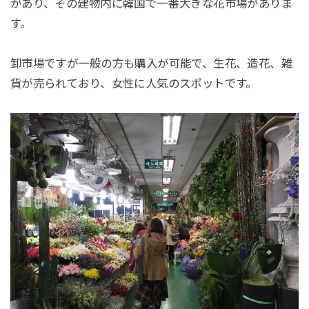
があり、その建物内に韓国で一番大きな花市場がありま
す。
卸市場ですが一般の方も購入が可能で、生花、造花、雑
貨が売られており、女性に人気のスポットです。