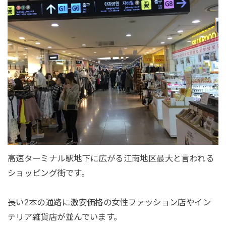
高速ターミナル駅地下に広がる江南地区最大と言われる
ショッピング街です。
長い2本の通路に激安価格の女性ファッション店やイン
テリア雑貨店が並んでいます。