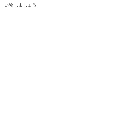
い物しましょう。