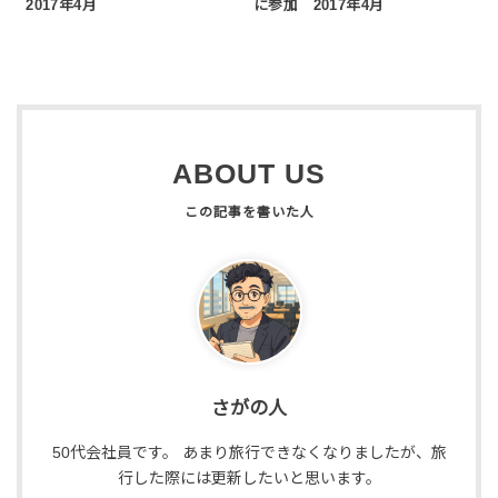
2017年4月
に参加 2017年4月
ABOUT US
さがの人
50代会社員です。 あまり旅行できなくなりましたが、旅
行した際には更新したいと思います。