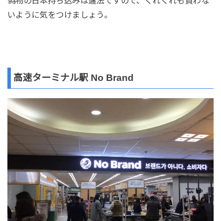
偽物の日本持ち込みは違法ですので、くれぐれも買わな
いように気をつけましょう。
高速ターミナル駅 No Brand