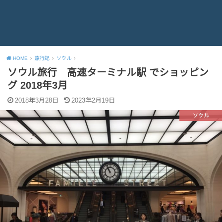
HOME
旅行記
ソウル
ソウル旅行 高速ターミナル駅 でショッピン
グ 2018年3月
2018年3月28日
2023年2月19日
ソウル