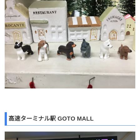
高速ターミナル駅 GOTO MALL