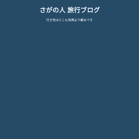
さがの人 旅行ブログ
行き先はどこも佐賀より都会です