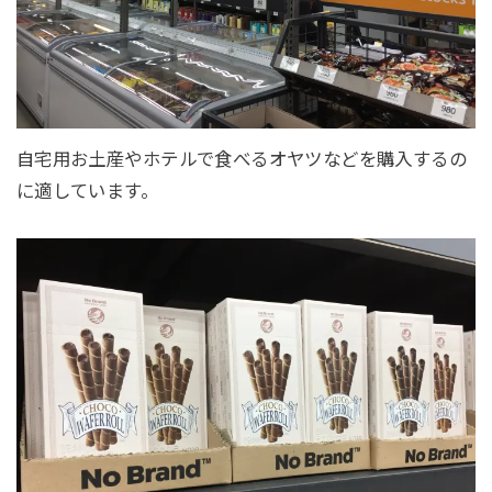
自宅用お土産やホテルで食べるオヤツなどを購入するの
に適しています。