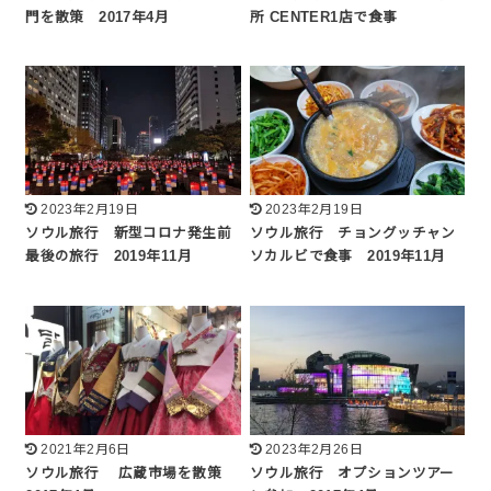
門を散策 2017年4月
所 CENTER1店で食事
2023年2月19日
2023年2月19日
ソウル旅行 新型コロナ発生前
ソウル旅行 チョングッチャン
最後の旅行 2019年11月
ソカルビで食事 2019年11月
2021年2月6日
2023年2月26日
ソウル旅行 広蔵市場を散策
ソウル旅行 オプションツアー