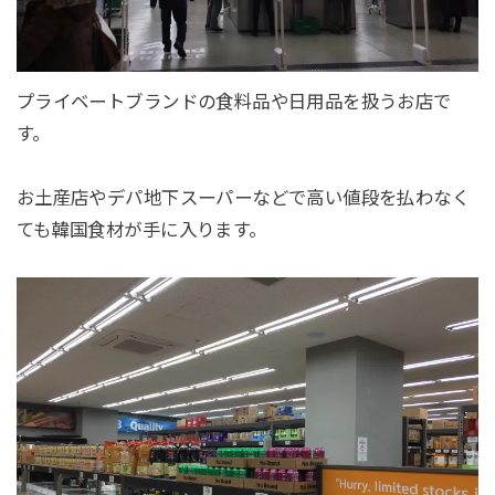
プライベートブランドの食料品や日用品を扱うお店で
す。
お土産店やデパ地下スーパーなどで高い値段を払わなく
ても韓国食材が手に入ります。