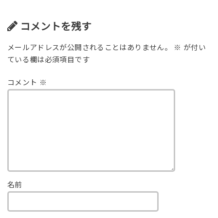
コメントを残す
メールアドレスが公開されることはありません。
※
が付い
ている欄は必須項目です
コメント
※
名前