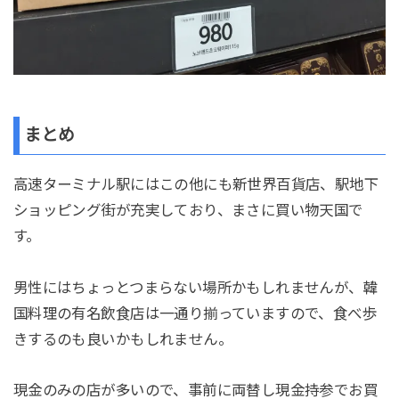
まとめ
高速ターミナル駅にはこの他にも新世界百貨店、駅地下
ショッピング街が充実しており、まさに買い物天国で
す。
男性にはちょっとつまらない場所かもしれませんが、韓
国料理の有名飲食店は一通り揃っていますので、食べ歩
きするのも良いかもしれません。
現金のみの店が多いので、事前に両替し現金持参でお買