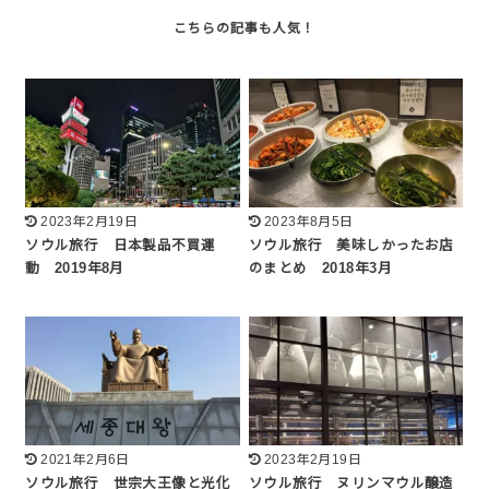
2023年2月19日
2023年8月5日
ソウル旅行 日本製品不買運
ソウル旅行 美味しかったお店
動 2019年8月
のまとめ 2018年3月
2021年2月6日
2023年2月19日
ソウル旅行 世宗大王像と光化
ソウル旅行 ヌリンマウル醸造