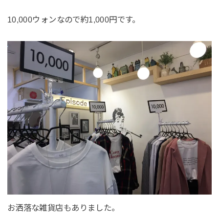
10,000ウォンなので約1,000円です。
お洒落な雑貨店もありました。