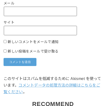
メール
サイト
新しいコメントをメールで通知
新しい投稿をメールで受け取る
このサイトはスパムを低減するために Akismet を使って
います。
コメントデータの処理方法の詳細はこちらをご
覧ください
。
RECOMMEND