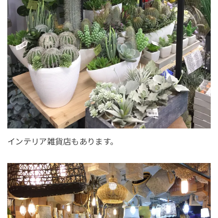
インテリア雑貨店もあります。