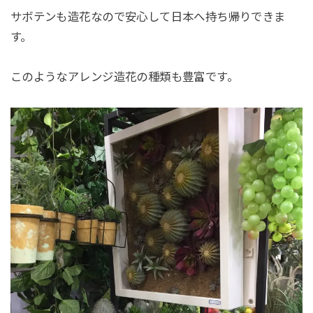
サボテンも造花なので安心して日本へ持ち帰りできま
す。
このようなアレンジ造花の種類も豊富です。